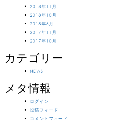
2018年11月
2018年10月
2018年6月
2017年11月
2017年10月
カテゴリー
NEWS
メタ情報
ログイン
投稿フィード
コメントフィード
WordPress.org