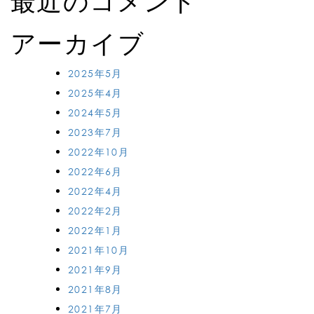
最近のコメント
アーカイブ
2025年5月
2025年4月
2024年5月
2023年7月
2022年10月
2022年6月
2022年4月
2022年2月
2022年1月
2021年10月
2021年9月
2021年8月
2021年7月