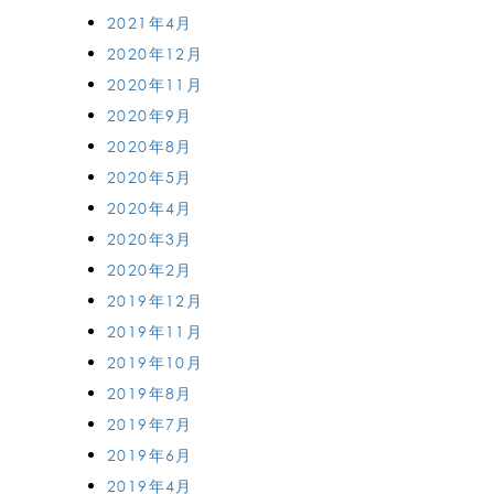
2021年4月
2020年12月
2020年11月
2020年9月
2020年8月
2020年5月
2020年4月
2020年3月
2020年2月
2019年12月
2019年11月
2019年10月
2019年8月
2019年7月
2019年6月
2019年4月