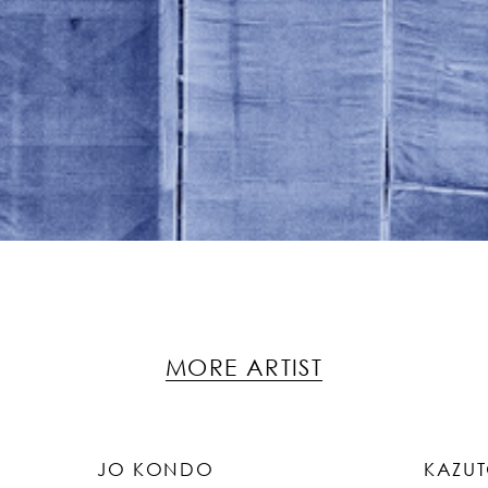
MORE ARTIST
JO KONDO
KAZU