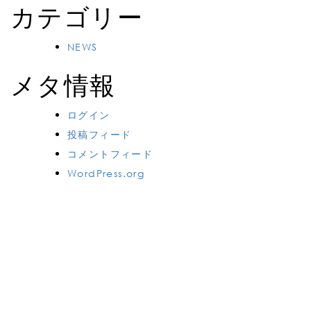
カテゴリー
NEWS
メタ情報
ログイン
投稿フィード
コメントフィード
WordPress.org