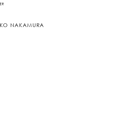
ER
KO NAKAMURA