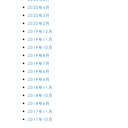
2020年4月
2020年3月
2020年2月
2019年12月
2019年11月
2019年10月
2019年8月
2019年7月
2019年6月
2019年4月
2018年11月
2018年10月
2018年6月
2017年11月
2017年10月