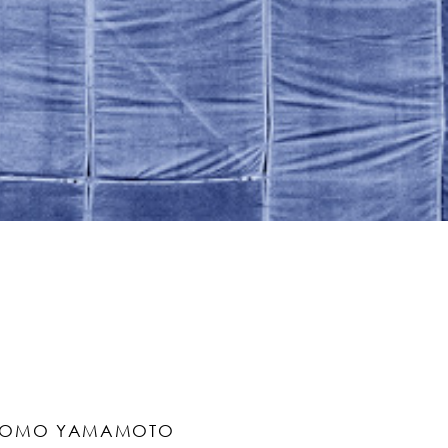
TOMO YAMAMOTO