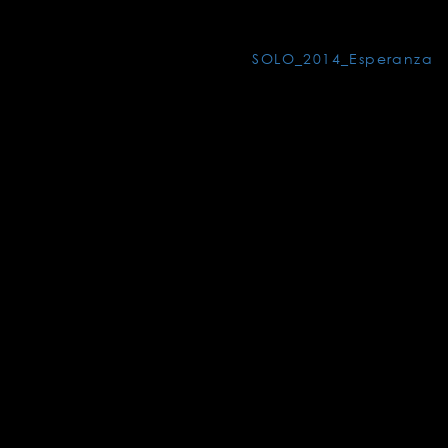
SOLO_2014_Esperanza