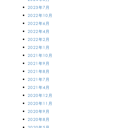
2023年7月
2022年10月
2022年6月
2022年4月
2022年2月
2022年1月
2021年10月
2021年9月
2021年8月
2021年7月
2021年4月
2020年12月
2020年11月
2020年9月
2020年8月
2020年5月