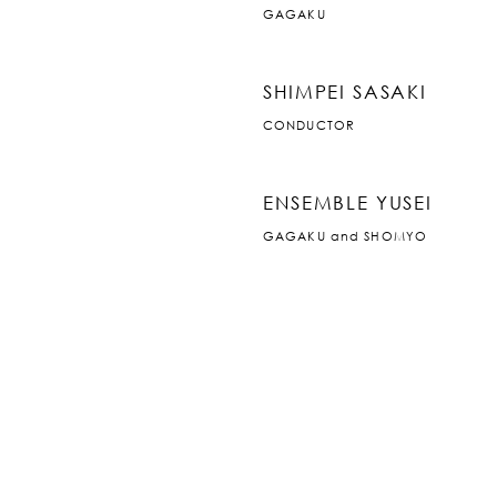
GAGAKU
SHIMPEI SASAKI
CONDUCTOR
ENSEMBLE YUSEI
GAGAKU and SHOMYO