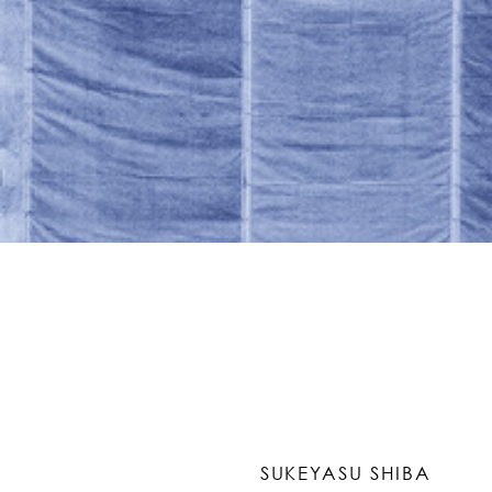
SUKEYASU SHIBA