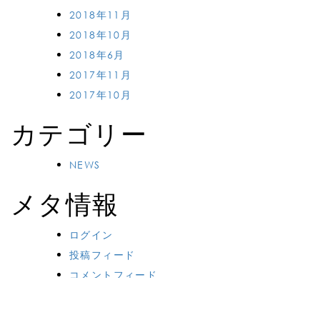
2018年11月
2018年10月
2018年6月
2017年11月
2017年10月
カテゴリー
NEWS
メタ情報
ログイン
投稿フィード
コメントフィード
WordPress.org