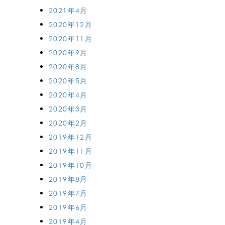
2021年4月
2020年12月
2020年11月
2020年9月
2020年8月
2020年5月
2020年4月
2020年3月
2020年2月
2019年12月
2019年11月
2019年10月
2019年8月
2019年7月
2019年6月
2019年4月