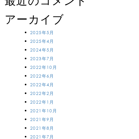
最近のコメント
アーカイブ
2025年5月
2025年4月
2024年5月
2023年7月
2022年10月
2022年6月
2022年4月
2022年2月
2022年1月
2021年10月
2021年9月
2021年8月
2021年7月