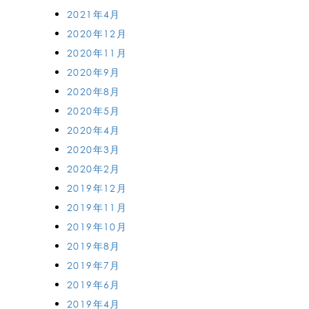
2021年4月
2020年12月
2020年11月
2020年9月
2020年8月
2020年5月
2020年4月
2020年3月
2020年2月
2019年12月
2019年11月
2019年10月
2019年8月
2019年7月
2019年6月
2019年4月