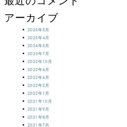
最近のコメント
アーカイブ
2025年5月
2025年4月
2024年5月
2023年7月
2022年10月
2022年6月
2022年4月
2022年2月
2022年1月
2021年10月
2021年9月
2021年8月
2021年7月