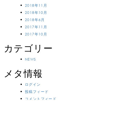
2018年11月
2018年10月
2018年6月
2017年11月
2017年10月
カテゴリー
NEWS
メタ情報
ログイン
投稿フィード
コメントフィード
WordPress.org