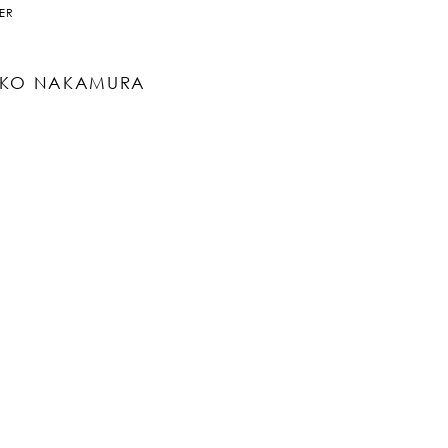
ER
KO NAKAMURA