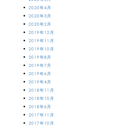
2020年4月
2020年3月
2020年2月
2019年12月
2019年11月
2019年10月
2019年8月
2019年7月
2019年6月
2019年4月
2018年11月
2018年10月
2018年6月
2017年11月
2017年10月