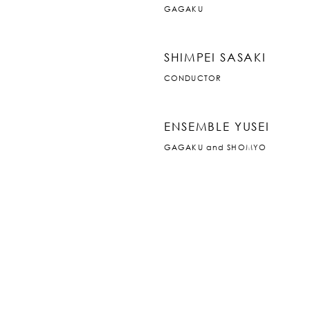
GAGAKU
SHIMPEI SASAKI
CONDUCTOR
ENSEMBLE YUSEI
GAGAKU and SHOMYO