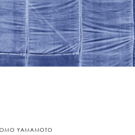
TOMO YAMAMOTO