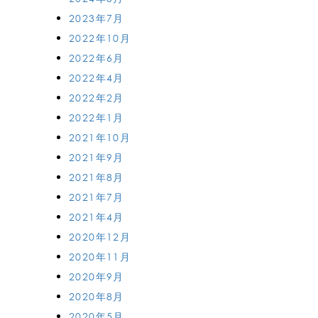
2023年7月
2022年10月
2022年6月
2022年4月
2022年2月
2022年1月
2021年10月
2021年9月
2021年8月
2021年7月
2021年4月
2020年12月
2020年11月
2020年9月
2020年8月
2020年5月