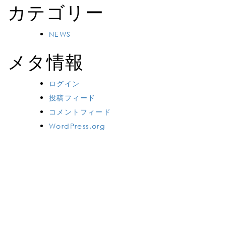
カテゴリー
NEWS
メタ情報
ログイン
投稿フィード
コメントフィード
WordPress.org