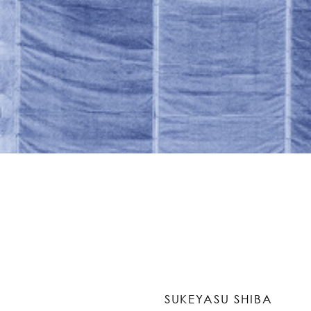
SUKEYASU SHIBA