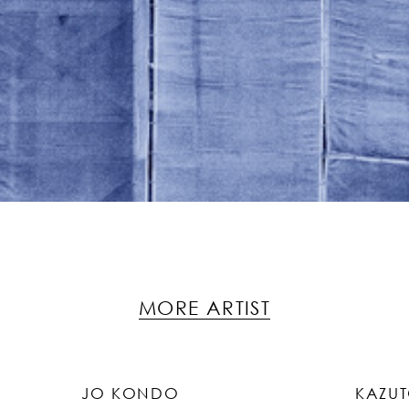
MORE ARTIST
JO KONDO
KAZU