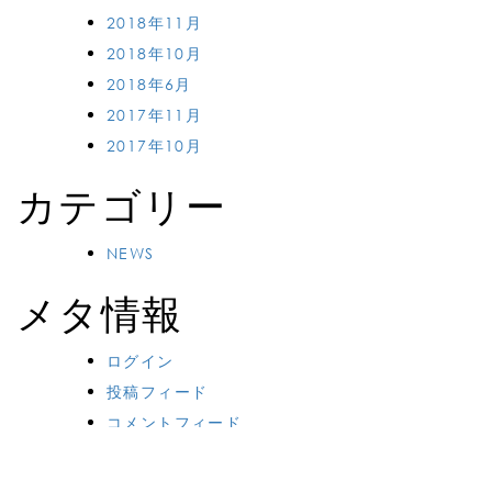
2018年11月
2018年10月
2018年6月
2017年11月
2017年10月
カテゴリー
NEWS
メタ情報
ログイン
投稿フィード
コメントフィード
WordPress.org