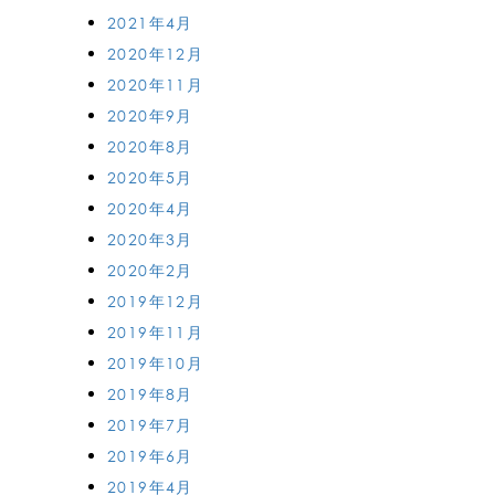
2021年4月
2020年12月
2020年11月
2020年9月
2020年8月
2020年5月
2020年4月
2020年3月
2020年2月
2019年12月
2019年11月
2019年10月
2019年8月
2019年7月
2019年6月
2019年4月