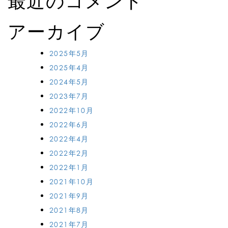
最近のコメント
アーカイブ
2025年5月
2025年4月
2024年5月
2023年7月
2022年10月
2022年6月
2022年4月
2022年2月
2022年1月
2021年10月
2021年9月
2021年8月
2021年7月