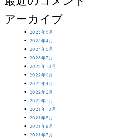
最近のコメント
アーカイブ
2025年5月
2025年4月
2024年5月
2023年7月
2022年10月
2022年6月
2022年4月
2022年2月
2022年1月
2021年10月
2021年9月
2021年8月
2021年7月