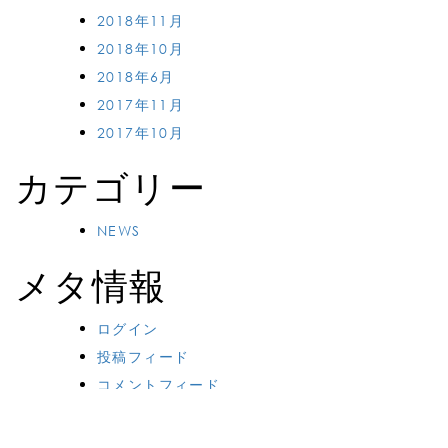
2018年11月
2018年10月
2018年6月
2017年11月
2017年10月
カテゴリー
NEWS
メタ情報
ログイン
投稿フィード
コメントフィード
WordPress.org