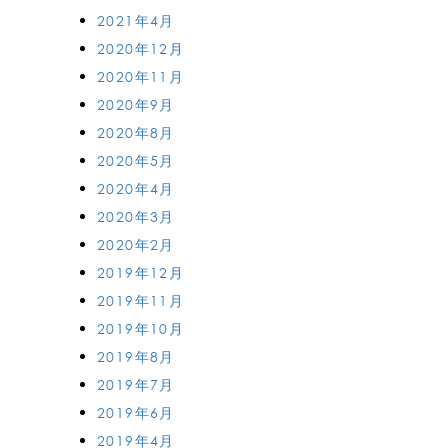
2021年4月
2020年12月
2020年11月
2020年9月
2020年8月
2020年5月
2020年4月
2020年3月
2020年2月
2019年12月
2019年11月
2019年10月
2019年8月
2019年7月
2019年6月
2019年4月