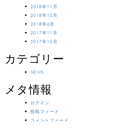
2018年11月
2018年10月
2018年6月
2017年11月
2017年10月
カテゴリー
NEWS
メタ情報
ログイン
投稿フィード
コメントフィード
WordPress.org