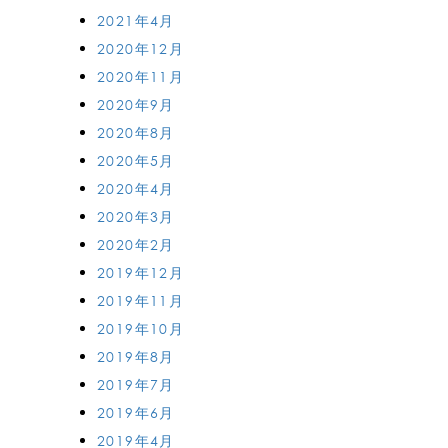
2021年4月
2020年12月
2020年11月
2020年9月
2020年8月
2020年5月
2020年4月
2020年3月
2020年2月
2019年12月
2019年11月
2019年10月
2019年8月
2019年7月
2019年6月
2019年4月