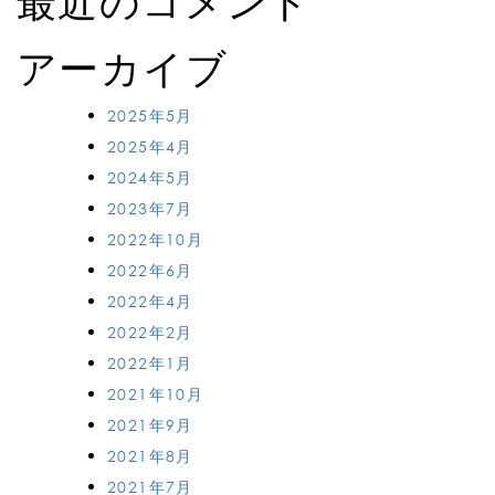
最近のコメント
アーカイブ
2025年5月
2025年4月
2024年5月
2023年7月
2022年10月
2022年6月
2022年4月
2022年2月
2022年1月
2021年10月
2021年9月
2021年8月
2021年7月