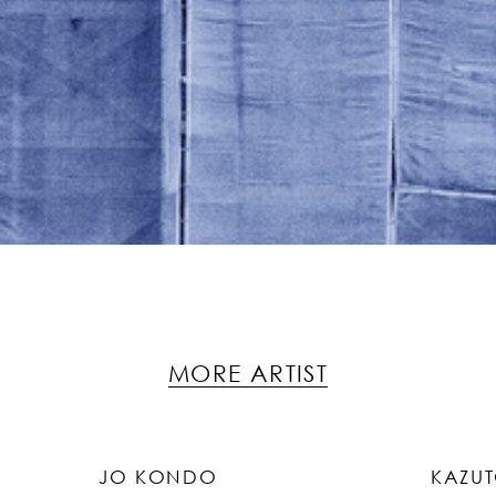
MORE ARTIST
JO KONDO
KAZU