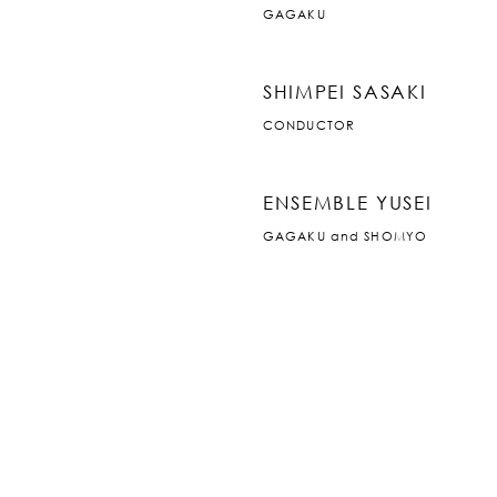
GAGAKU
SHIMPEI SASAKI
CONDUCTOR
ENSEMBLE YUSEI
GAGAKU and SHOMYO