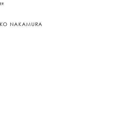
ER
KO NAKAMURA