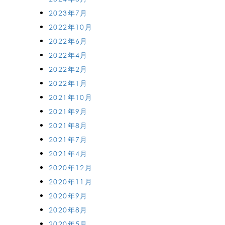
2023年7月
2022年10月
2022年6月
2022年4月
2022年2月
2022年1月
2021年10月
2021年9月
2021年8月
2021年7月
2021年4月
2020年12月
2020年11月
2020年9月
2020年8月
2020年5月