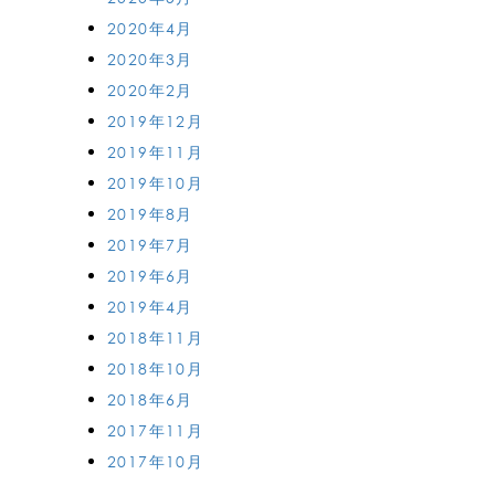
2020年4月
2020年3月
2020年2月
2019年12月
2019年11月
2019年10月
2019年8月
2019年7月
2019年6月
2019年4月
2018年11月
2018年10月
2018年6月
2017年11月
2017年10月