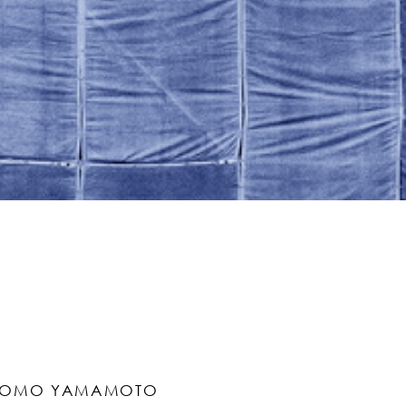
TOMO YAMAMOTO