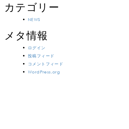
カテゴリー
NEWS
メタ情報
ログイン
投稿フィード
コメントフィード
WordPress.org