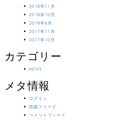
2018年11月
2018年10月
2018年6月
2017年11月
2017年10月
カテゴリー
NEWS
メタ情報
ログイン
投稿フィード
コメントフィード
WordPress.org