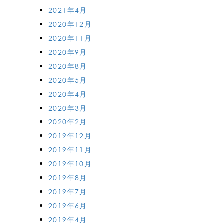
2021年4月
2020年12月
2020年11月
2020年9月
2020年8月
2020年5月
2020年4月
2020年3月
2020年2月
2019年12月
2019年11月
2019年10月
2019年8月
2019年7月
2019年6月
2019年4月