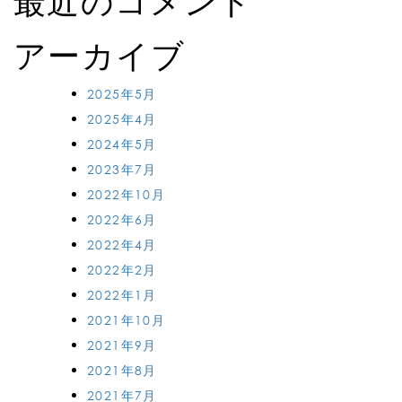
最近のコメント
アーカイブ
2025年5月
2025年4月
2024年5月
2023年7月
2022年10月
2022年6月
2022年4月
2022年2月
2022年1月
2021年10月
2021年9月
2021年8月
2021年7月