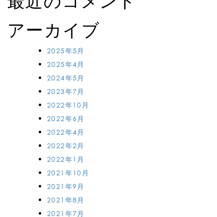
最近のコメント
アーカイブ
2025年5月
2025年4月
2024年5月
2023年7月
2022年10月
2022年6月
2022年4月
2022年2月
2022年1月
2021年10月
2021年9月
2021年8月
2021年7月