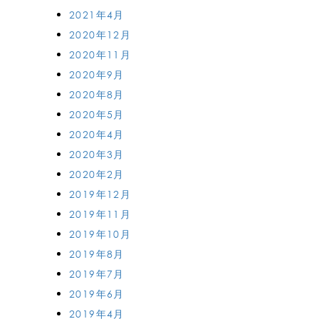
2021年4月
2020年12月
2020年11月
2020年9月
2020年8月
2020年5月
2020年4月
2020年3月
2020年2月
2019年12月
2019年11月
2019年10月
2019年8月
2019年7月
2019年6月
2019年4月