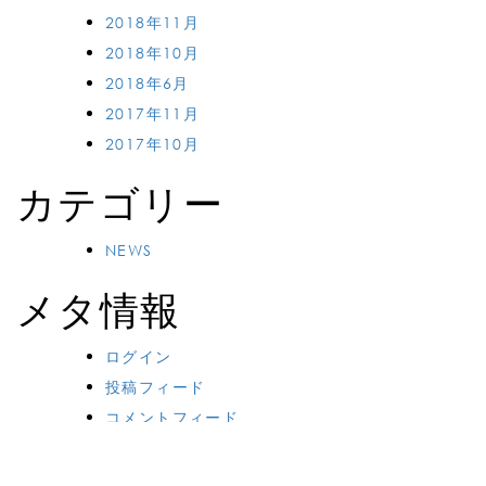
2018年11月
2018年10月
2018年6月
2017年11月
2017年10月
カテゴリー
NEWS
メタ情報
ログイン
投稿フィード
コメントフィード
WordPress.org