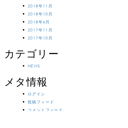
2018年11月
2018年10月
2018年6月
2017年11月
2017年10月
カテゴリー
NEWS
メタ情報
ログイン
投稿フィード
コメントフィード
WordPress.org