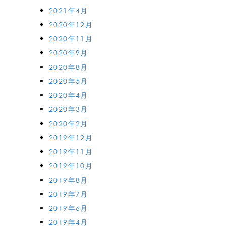
2021年4月
2020年12月
2020年11月
2020年9月
2020年8月
2020年5月
2020年4月
2020年3月
2020年2月
2019年12月
2019年11月
2019年10月
2019年8月
2019年7月
2019年6月
2019年4月