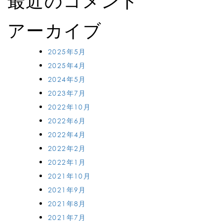
最近のコメント
アーカイブ
2025年5月
2025年4月
2024年5月
2023年7月
2022年10月
2022年6月
2022年4月
2022年2月
2022年1月
2021年10月
2021年9月
2021年8月
2021年7月